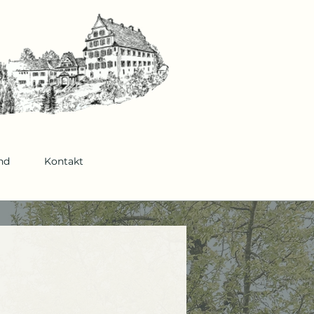
nd
Kontakt