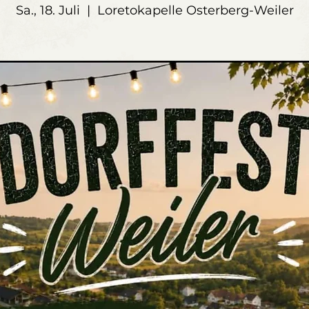
Sa., 18. Juli
  |  
Loretokapelle Osterberg-Weiler