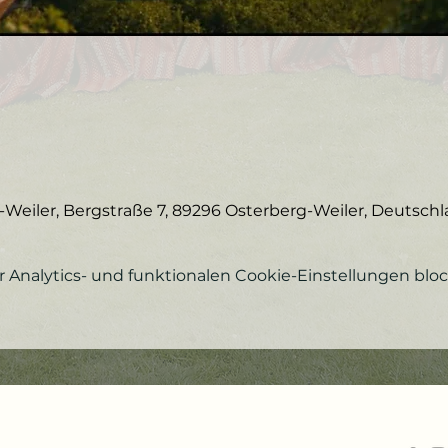
-Weiler, Bergstraße 7, 89296 Osterberg-Weiler, Deutsch
Analytics- und funktionalen Cookie-Einstellungen block