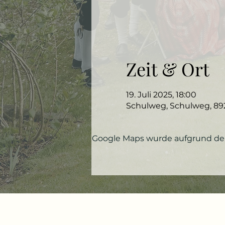
Zeit & Ort
19. Juli 2025, 18:00
Schulweg, Schulweg, 89
Google Maps wurde aufgrund der 