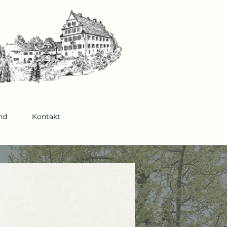
nd
Kontakt