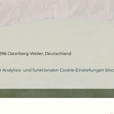
296 Osterberg-Weiler, Deutschland
Analytics- und funktionalen Cookie-Einstellungen block