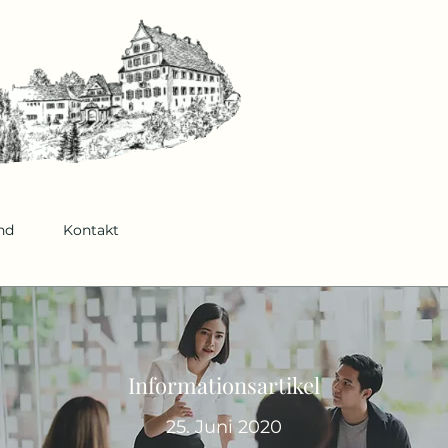
nd
Kontakt
Informationsartikel
25. Juni 2020