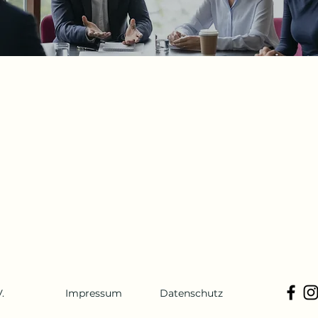
.
Impressum
Datenschutz