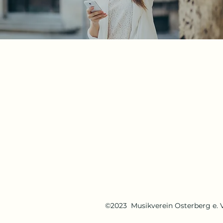
©2023 Musikverein Osterberg e. V